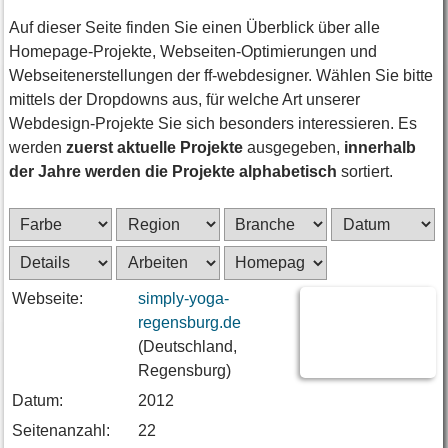
Auf dieser Seite finden Sie einen Überblick über alle
Homepage-Projekte, Webseiten-Optimierungen und
Webseitenerstellungen der ff-webdesigner. Wählen Sie bitte
mittels der Dropdowns aus, für welche Art unserer
Webdesign-Projekte Sie sich besonders interessieren. Es
werden
zuerst aktuelle Projekte
ausgegeben,
innerhalb
der Jahre werden die Projekte alphabetisch
sortiert.
Webseite:
simply-yoga-
regensburg.de
(Deutschland,
Regensburg)
Datum:
2012
Seitenanzahl:
22