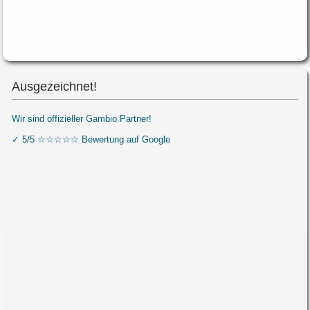
Ausgezeichnet!
Wir sind offizieller Gambio Partner!
✓ 5/5 ☆☆☆☆☆ Bewertung auf Google