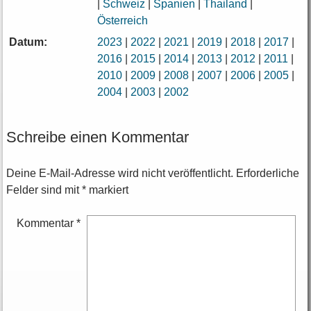
|
Schweiz
|
Spanien
|
Thailand
|
Österreich
Datum:
2023
|
2022
|
2021
|
2019
|
2018
|
2017
|
2016
|
2015
|
2014
|
2013
|
2012
|
2011
|
2010
|
2009
|
2008
|
2007
|
2006
|
2005
|
2004
|
2003
|
2002
Schreibe einen Kommentar
Deine E-Mail-Adresse wird nicht veröffentlicht.
Erforderliche
Felder sind mit
*
markiert
Kommentar
*