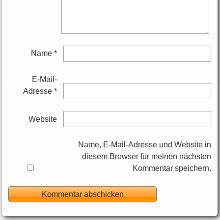
Name
*
E-Mail-
Adresse
*
Website
Name, E-Mail-Adresse und Website in
diesem Browser für meinen nächsten
Kommentar speichern.