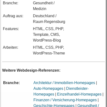
Branche:
Gesundheit /
Medizin
Auftrag aus:
Deutschland /
Raum Regensburg
Features:
HTML, CSS, PHP,
Template, CMS,
WordPress-Blog
Arbeiten:
HTML, CSS, PHP,
WordPress-Theme
Weitere Webdesign-Referenzen:
Branche:
Architektur / Immobilien-Homepages
|
Auto-Homepages
|
Dienstleister-
Homepages
|
Einzelhandel-Homepages
|
Finanzen / Versicherung-Homepages
|
Geschichte-Homepages
|
Gesundheit /