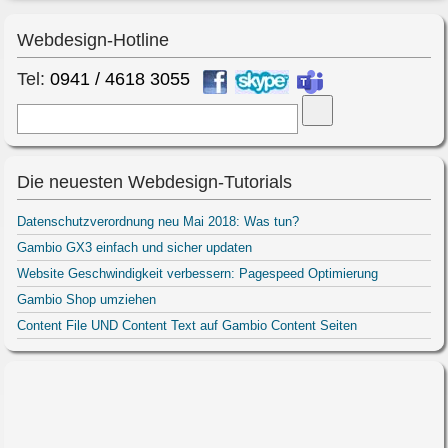
Webdesign-Hotline
Tel:
0941 / 4618 3055
Suche
Die neuesten Webdesign-Tutorials
Datenschutzverordnung neu Mai 2018: Was tun?
Gambio GX3 einfach und sicher updaten
Website Geschwindigkeit verbessern: Pagespeed Optimierung
Gambio Shop umziehen
Content File UND Content Text auf Gambio Content Seiten