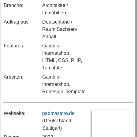
Branche:
Architektur /
Immobilien
Auftrag aus:
Deutschland /
Raum Sachsen-
Anhalt
Features:
Gambio-
Internetshop,
HTML, CSS, PHP,
Template
Arbeiten:
Gambio-
Internetshop,
Redesign, Template
Webseite:
padmastore.de
(Deutschland,
Stuttgart)