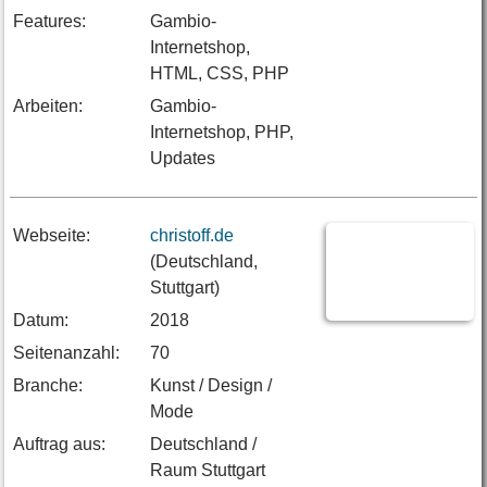
Features:
Gambio-
Internetshop,
HTML, CSS, PHP
Arbeiten:
Gambio-
Internetshop, PHP,
Updates
Webseite:
christoff.de
(Deutschland,
Stuttgart)
Datum:
2018
Seitenanzahl:
70
Branche:
Kunst / Design /
Mode
Auftrag aus:
Deutschland /
Raum Stuttgart