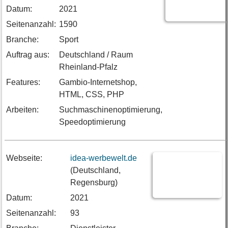
Datum:
2021
Seitenanzahl:
1590
Branche:
Sport
Auftrag aus:
Deutschland / Raum
Rheinland-Pfalz
Features:
Gambio-Internetshop,
HTML, CSS, PHP
Arbeiten:
Suchmaschinenoptimierung,
Speedoptimierung
Webseite:
idea-werbewelt.de
(Deutschland,
Regensburg)
Datum:
2021
Seitenanzahl:
93