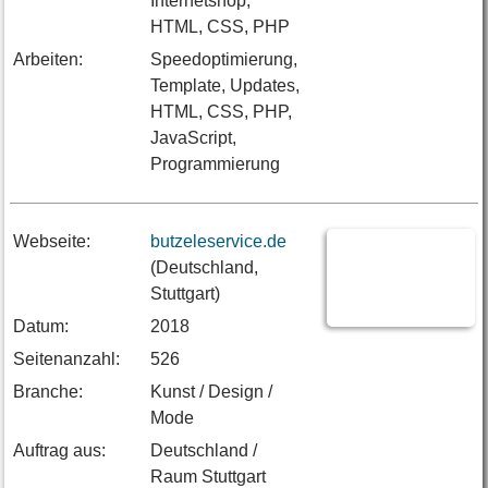
Internetshop,
HTML, CSS, PHP
Arbeiten:
Speedoptimierung,
Template, Updates,
HTML, CSS, PHP,
JavaScript,
Programmierung
Webseite:
butzeleservice.de
(Deutschland,
Stuttgart)
Datum:
2018
Seitenanzahl:
526
Branche:
Kunst / Design /
Mode
Auftrag aus:
Deutschland /
Raum Stuttgart