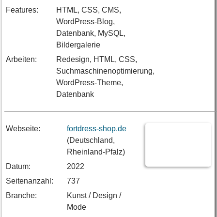
Features:
HTML, CSS, CMS,
WordPress-Blog,
Datenbank, MySQL,
Bildergalerie
Arbeiten:
Redesign, HTML, CSS,
Suchmaschinenoptimierung,
WordPress-Theme,
Datenbank
Webseite:
fortdress-shop.de
(Deutschland,
Rheinland-Pfalz)
Datum:
2022
Seitenanzahl:
737
Branche:
Kunst / Design /
Mode