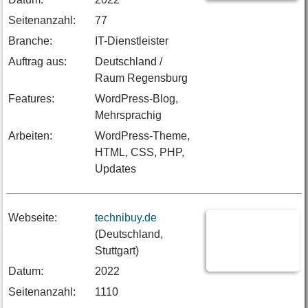
Seitenanzahl:
77
Branche:
IT-Dienstleister
Auftrag aus:
Deutschland /
Raum Regensburg
Features:
WordPress-Blog,
Mehrsprachig
Arbeiten:
WordPress-Theme,
HTML, CSS, PHP,
Updates
Webseite:
technibuy.de
(Deutschland,
Stuttgart)
Datum:
2022
Seitenanzahl:
1110