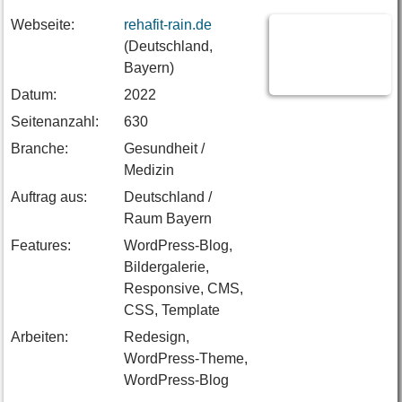
Webseite:
rehafit-rain.de
(Deutschland,
Bayern)
Datum:
2022
Seitenanzahl:
630
Branche:
Gesundheit /
Medizin
Auftrag aus:
Deutschland /
Raum Bayern
Features:
WordPress-Blog,
Bildergalerie,
Responsive, CMS,
CSS, Template
Arbeiten:
Redesign,
WordPress-Theme,
WordPress-Blog