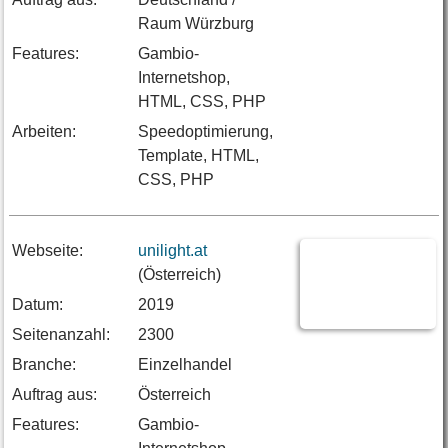
Raum Würzburg
Features:
Gambio-
Internetshop,
HTML, CSS, PHP
Arbeiten:
Speedoptimierung,
Template, HTML,
CSS, PHP
Webseite:
unilight.at
(Österreich)
Datum:
2019
Seitenanzahl:
2300
Branche:
Einzelhandel
Auftrag aus:
Österreich
Features:
Gambio-