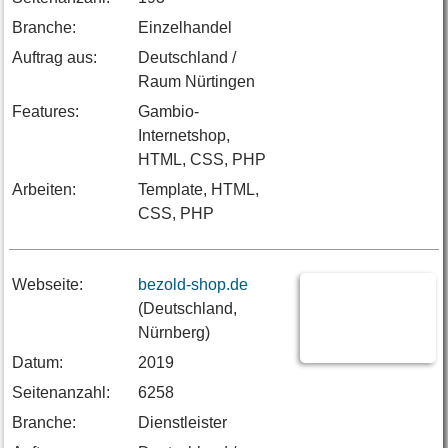
Branche:
Einzelhandel
Auftrag aus:
Deutschland /
Raum Nürtingen
Features:
Gambio-
Internetshop,
HTML, CSS, PHP
Arbeiten:
Template, HTML,
CSS, PHP
Webseite:
bezold-shop.de
(Deutschland,
Nürnberg)
Datum:
2019
Seitenanzahl:
6258
Branche:
Dienstleister