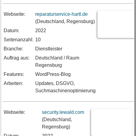
Webseite:
reparaturservice-hartl.de
(Deutschland, Regensburg)
Datum:
2022
Seitenanzahl:
10
Branche:
Dienstleister
Auftrag aus:
Deutschland / Raum
Regensburg
Features:
WordPress-Blog
Arbeiten:
Updates, DSGVO,
Suchmaschinenoptimierung
Webseite:
security.lewald.com
(Deutschland,
Regensburg)
Datum:
2022