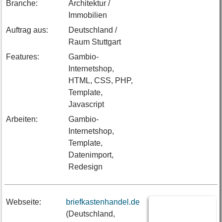
Branche:
Architektur /
Immobilien
Auftrag aus:
Deutschland /
Raum Stuttgart
Features:
Gambio-
Internetshop,
HTML, CSS, PHP,
Template,
Javascript
Arbeiten:
Gambio-
Internetshop,
Template,
Datenimport,
Redesign
Webseite:
briefkastenhandel.de
(Deutschland,