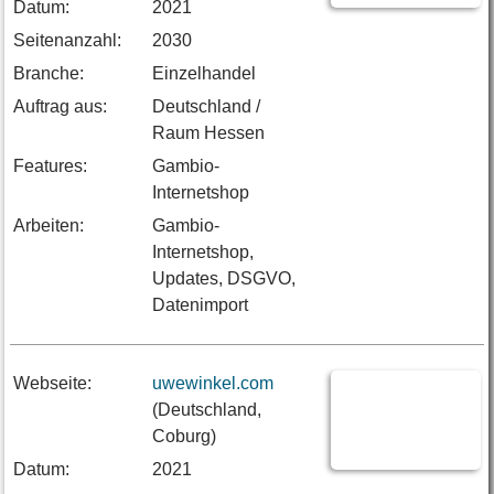
Datum:
2021
Seitenanzahl:
2030
Branche:
Einzelhandel
Auftrag aus:
Deutschland /
Raum Hessen
Features:
Gambio-
Internetshop
Arbeiten:
Gambio-
Internetshop,
Updates, DSGVO,
Datenimport
Webseite:
uwewinkel.com
(Deutschland,
Coburg)
Datum:
2021