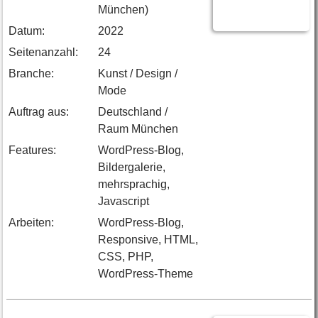
München)
Datum:
2022
Seitenanzahl:
24
Branche:
Kunst / Design /
Mode
Auftrag aus:
Deutschland /
Raum München
Features:
WordPress-Blog,
Bildergalerie,
mehrsprachig,
Javascript
Arbeiten:
WordPress-Blog,
Responsive, HTML,
CSS, PHP,
WordPress-Theme