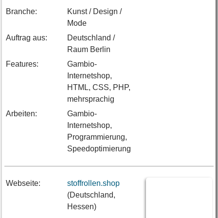
Branche:
Kunst / Design /
Mode
Auftrag aus:
Deutschland /
Raum Berlin
Features:
Gambio-
Internetshop,
HTML, CSS, PHP,
mehrsprachig
Arbeiten:
Gambio-
Internetshop,
Programmierung,
Speedoptimierung
Webseite:
stoffrollen.shop
(Deutschland,
Hessen)