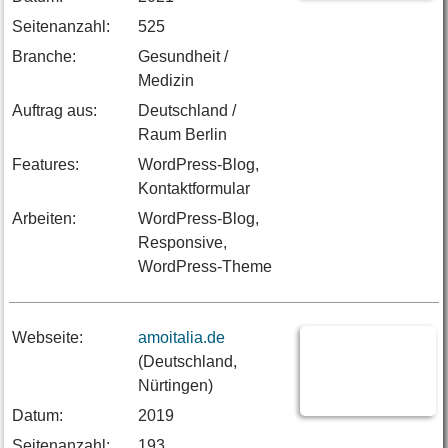
Seitenanzahl:
525
Branche:
Gesundheit /
Medizin
Auftrag aus:
Deutschland /
Raum Berlin
Features:
WordPress-Blog,
Kontaktformular
Arbeiten:
WordPress-Blog,
Responsive,
WordPress-Theme
Webseite:
amoitalia.de
(Deutschland,
Nürtingen)
Datum:
2019
Seitenanzahl:
193