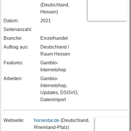
(Deutschland,
Hessen)
Datum:
2021
Seitenanzahl:
Branche:
Einzelhandel
Auftrag aus:
Deutschland /
Raum Hessen
Features:
Gambio-
Internetshop
Arbeiten:
Gambio-
Internetshop,
Updates, DSGVO,
Datenimport
Webseite:
horsestar.de
(Deutschland,
Rheinland-Pfalz)