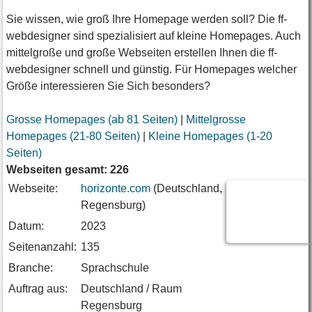
Sie wissen, wie groß Ihre Homepage werden soll? Die ff-
webdesigner sind spezialisiert auf kleine Homepages. Auch
mittelgroße und große Webseiten erstellen Ihnen die ff-
webdesigner schnell und günstig. Für Homepages welcher
Größe interessieren Sie Sich besonders?
Grosse Homepages (ab 81 Seiten)
|
Mittelgrosse
Homepages (21-80 Seiten)
|
Kleine Homepages (1-20
Seiten)
Webseiten gesamt: 226
Webseite:
horizonte.com
(Deutschland,
Regensburg)
Datum:
2023
Seitenanzahl:
135
Branche:
Sprachschule
Auftrag aus:
Deutschland / Raum
Regensburg