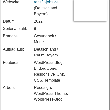
Webseite:
rehafit-jobs.de
(Deutschland,
Bayern)
Datum:
2022
Seitenanzahl:
9
Branche:
Gesundheit /
Medizin
Auftrag aus:
Deutschland /
Raum Bayern
Features:
WordPress-Blog,
Bildergalerie,
Responsive, CMS,
CSS, Template
Arbeiten:
Redesign,
WordPress-Theme,
WordPress-Blog