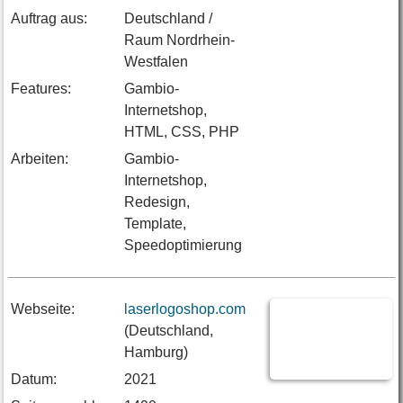
Auftrag aus:
Deutschland /
Raum Nordrhein-
Westfalen
Features:
Gambio-
Internetshop,
HTML, CSS, PHP
Arbeiten:
Gambio-
Internetshop,
Redesign,
Template,
Speedoptimierung
Webseite:
laserlogoshop.com
(Deutschland,
Hamburg)
Datum:
2021