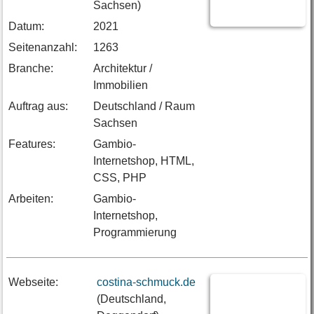
Sachsen)
Datum:
2021
Seitenanzahl:
1263
Branche:
Architektur /
Immobilien
Auftrag aus:
Deutschland / Raum
Sachsen
Features:
Gambio-
Internetshop, HTML,
CSS, PHP
Arbeiten:
Gambio-
Internetshop,
Programmierung
Webseite:
costina-schmuck.de
(Deutschland,