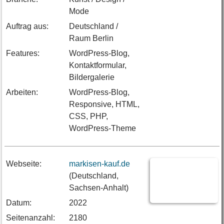
Mode
Auftrag aus:
Deutschland /
Raum Berlin
Features:
WordPress-Blog,
Kontaktformular,
Bildergalerie
Arbeiten:
WordPress-Blog,
Responsive, HTML,
CSS, PHP,
WordPress-Theme
Webseite:
markisen-kauf.de
(Deutschland,
Sachsen-Anhalt)
Datum:
2022
Seitenanzahl:
2180