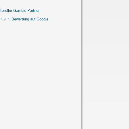
ffizieller Gambio Partner!
☆☆☆ Bewertung auf Google