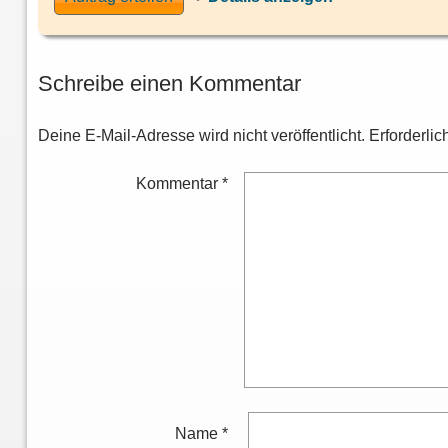
Schreibe einen Kommentar
Deine E-Mail-Adresse wird nicht veröffentlicht.
Erforderlic
Kommentar
*
Name
*