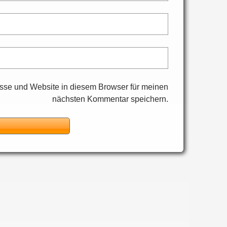
sse und Website in diesem Browser für meinen
nächsten Kommentar speichern.