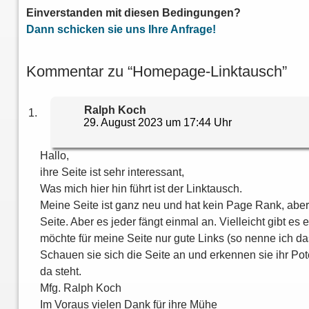
Einverstanden mit diesen Bedingungen?
Dann schicken sie uns Ihre Anfrage!
Kommentar zu “Homepage-Linktausch”
sagt:
Ralph Koch
29. August 2023 um 17:44 Uhr
Hallo,
ihre Seite ist sehr interessant,
Was mich hier hin führt ist der Linktausch.
Meine Seite ist ganz neu und hat kein Page Rank, aber 
Seite. Aber es jeder fängt einmal an. Vielleicht gibt es
möchte für meine Seite nur gute Links (so nenne ich d
Schauen sie sich die Seite an und erkennen sie ihr Pot
da steht.
Mfg. Ralph Koch
Im Voraus vielen Dank für ihre Mühe