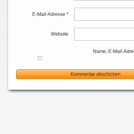
E-Mail-Adresse
*
Website
Name, E-Mail-Adre