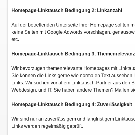
Homepage-Linktausch Bedingung 2: Linkanzahl
Auf der betreffenden Unterseite Ihrer Homepage sollten m
keine Seiten mit Google Adwords vorschlagen, genausow
etc.
Homepage-Linktausch Bedingung 3: Themenrelevan
Wir bevorzugen themenrelevante Homepages mit Linktaus
Sie können die Links gerne wie normalen Text aussehen las
Links. Wir suchen vor allem Linktausch-Partner aus den 
Webdesign, und IT. Sie haben andere Themen? Mailen si
Homepage-Linktausch Bedingung 4: Zuverlässigkeit
Wir sind nur an zuverlässigem und langfristigem Linktaus
Links werden regelmäßig geprüft.