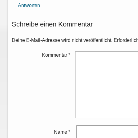
Antworten
Schreibe einen Kommentar
Deine E-Mail-Adresse wird nicht veröffentlicht.
Erforderlic
Kommentar
*
Name
*