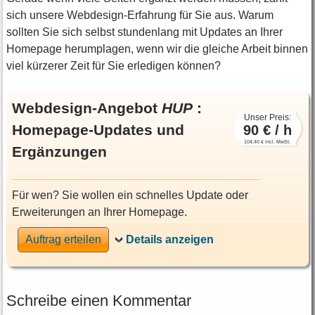
sich unsere Webdesign-Erfahrung für Sie aus. Warum
sollten Sie sich selbst stundenlang mit Updates an Ihrer
Homepage herumplagen, wenn wir die gleiche Arbeit binnen
viel kürzerer Zeit für Sie erledigen können?
Webdesign-Angebot
HUP
:
Unser Preis:
Homepage-Updates und
90 € / h
104,40 € incl. MwSt.
Ergänzungen
Für wen? Sie wollen ein schnelles Update oder
Erweiterungen an Ihrer Homepage.
Auftrag erteilen
Schreibe einen Kommentar