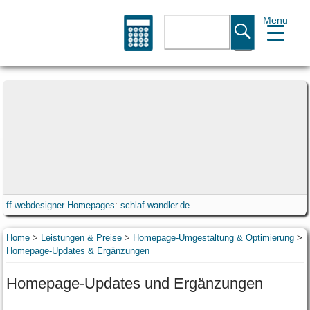
Menu
Suche
ff-webdesigner Homepages
:
schlaf-wandler.de
Home
>
Leistungen & Preise
>
Homepage-Umgestaltung & Optimierung
>
Homepage-Updates & Ergänzungen
Homepage-Updates und Ergänzungen