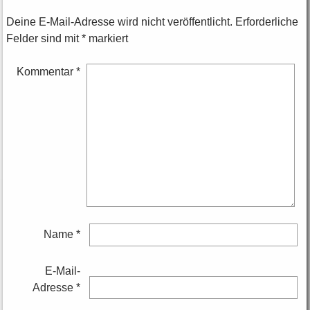
Deine E-Mail-Adresse wird nicht veröffentlicht.
Erforderliche
Felder sind mit
*
markiert
Kommentar
*
Name
*
E-Mail-
Adresse
*