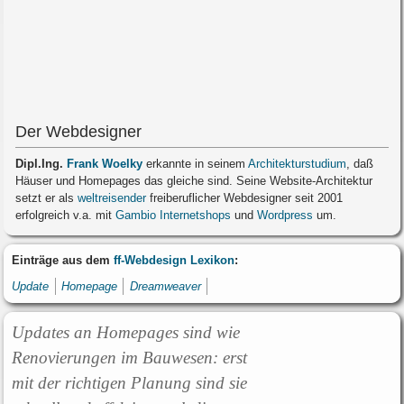
Der Webdesigner
Dipl.Ing.
Frank Woelky
erkannte in seinem
Architekturstudium
, daß
Häuser und Homepages das gleiche sind. Seine Website-Architektur
setzt er als
weltreisender
freiberuflicher Webdesigner seit 2001
erfolgreich v.a. mit
Gambio Internetshops
und
Wordpress
um.
Einträge aus dem
ff-Webdesign Lexikon
:
Update
Homepage
Dreamweaver
Updates an Homepages sind wie
Renovierungen im Bauwesen: erst
mit der richtigen Planung sind sie