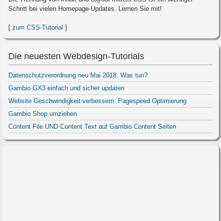
Schritt bei vielen Homepage-Updates. Lernen Sie mit!
[
zum CSS-Tutorial
]
Die neuesten Webdesign-Tutorials
Datenschutzverordnung neu Mai 2018: Was tun?
Gambio GX3 einfach und sicher updaten
Website Geschwindigkeit verbessern: Pagespeed Optimierung
Gambio Shop umziehen
Content File UND Content Text auf Gambio Content Seiten