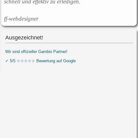
schnell und effektiv zu erledigen.
ff-webdesigner
Ausgezeichnet!
Wir sind offizieller Gambio Partner!
✓ 5/5 ☆☆☆☆☆ Bewertung auf Google