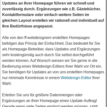
Updates an Ihrer Homepage führen wir schnell und
zuverlässig durch. Ergänzungen wie z.B. Gästebücher,
Kontaktformulare oder einfach weitere Seiten im
gleichen Layout erstellen wir rationell und individuell auf
Ihre Bedürfnisse angepasst.
Alle von den ff-webdesignern erstellten Homepages
befolgen das Prinzip der Einfachheit. Das bedeutet für Sie
als Homepage-Betreiber, dass Updates und Ergänzungen
sehr kostengünstig auch durch Sie selbst durchgeführt
werden können. Auf Wunsch weisen wir Sie gerne in die
Bedienung eines Webdesign-Editors Ihrer Wahl vor Ort ein.
Sie benötigen für Updates an von uns erstellten Homepages
nur minimale Kenntnisse in einem
Webdesign-Editor
Ihrer
Wahl.
Erteilen Sie uns für größere Datenmengen oder
Ergänzungen an Ihrer Homepage einen Update-Auftrag!
Gerade wenn viele Seiten ergänzt werden müssen, zahlt