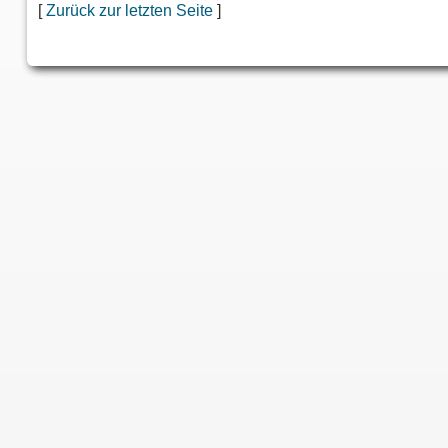
[
Zurück zur letzten Seite
]