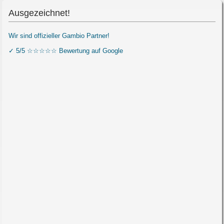
Ausgezeichnet!
Wir sind offizieller Gambio Partner!
✓ 5/5 ☆☆☆☆☆ Bewertung auf Google