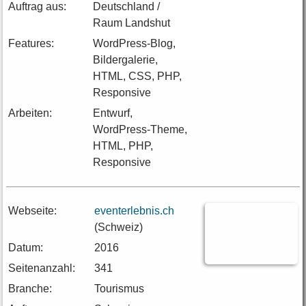
Auftrag aus:
Deutschland /
Raum Landshut
Features:
WordPress-Blog,
Bildergalerie,
HTML, CSS, PHP,
Responsive
Arbeiten:
Entwurf,
WordPress-Theme,
HTML, PHP,
Responsive
Webseite:
eventerlebnis.ch
(Schweiz)
Datum:
2016
Seitenanzahl:
341
Branche:
Tourismus