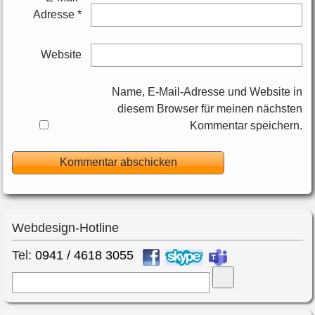
Adresse
*
Website
Name, E-Mail-Adresse und Website in
diesem Browser für meinen nächsten
Kommentar speichern.
Webdesign-Hotline
Tel:
0941 / 4618 3055
Suche