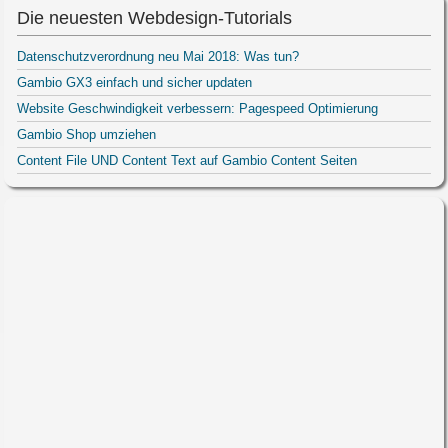
Die neuesten Webdesign-Tutorials
Datenschutzverordnung neu Mai 2018: Was tun?
Gambio GX3 einfach und sicher updaten
Website Geschwindigkeit verbessern: Pagespeed Optimierung
Gambio Shop umziehen
Content File UND Content Text auf Gambio Content Seiten