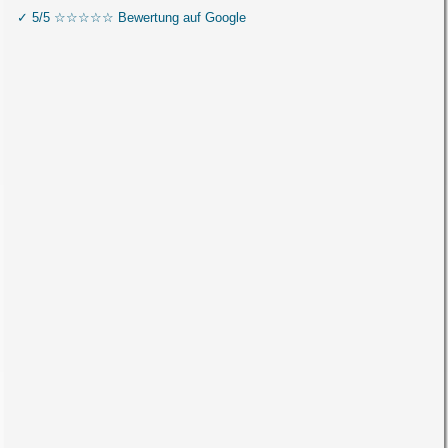
✓ 5/5 ☆☆☆☆☆ Bewertung auf Google