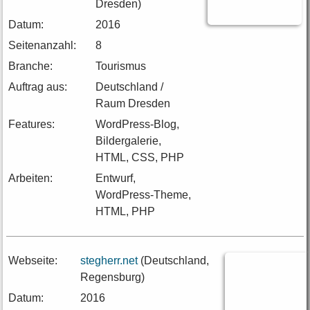
Dresden)
Datum:
2016
Seitenanzahl:
8
Branche:
Tourismus
Auftrag aus:
Deutschland /
Raum Dresden
Features:
WordPress-Blog,
Bildergalerie,
HTML, CSS, PHP
Arbeiten:
Entwurf,
WordPress-Theme,
HTML, PHP
Webseite:
stegherr.net
(Deutschland,
Regensburg)
Datum:
2016