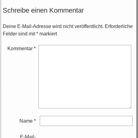
Schreibe einen Kommentar
Deine E-Mail-Adresse wird nicht veröffentlicht.
Erforderliche
Felder sind mit
*
markiert
Kommentar
*
Name
*
E-Mail-