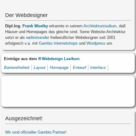
Der Webdesigner
Dipl.Ing.
Frank Woelky
erkannte in seinem
Architekturstudium
, daß
Häuser und Homepages das gleiche sind. Seine Website-Architektur
setzt er als
weltreisender
freiberuflicher Webdesigner seit 2001
erfolgreich v.a. mit
Gambio Internetshops
und
Wordpress
um.
Einträge aus dem
ff-Webdesign Lexikon
:
Barrierefreiheit
Layout
Homepage
Entwurf
Interface
Ausgezeichnet!
Wir sind offizieller Gambio Partner!