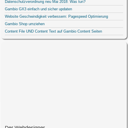
Datenschutzverordnung neu Mai 2018: Was tun?
Gambio GX3 einfach und sicher updaten
Website Geschwindigkeit verbessern: Pagespeed Optimierung
Gambio Shop umziehen
Content File UND Content Text auf Gambio Content Seiten
Der Webdesigner