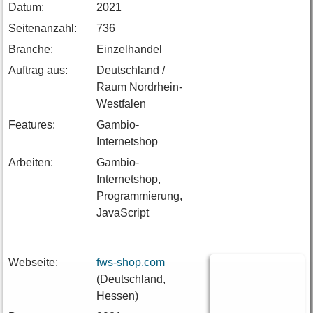
Datum:
2021
Seitenanzahl:
736
Branche:
Einzelhandel
Auftrag aus:
Deutschland /
Raum Nordrhein-
Westfalen
Features:
Gambio-
Internetshop
Arbeiten:
Gambio-
Internetshop,
Programmierung,
JavaScript
Webseite:
fws-shop.com
(Deutschland,
Hessen)