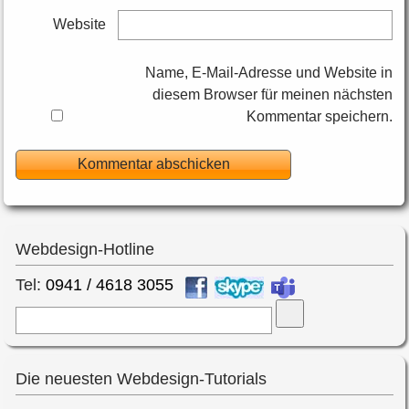
Website
Name, E-Mail-Adresse und Website in
diesem Browser für meinen nächsten
Kommentar speichern.
Webdesign-Hotline
Tel:
0941 / 4618 3055
Suche
Die neuesten Webdesign-Tutorials