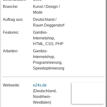
Branche:
Kunst / Design /
Mode
Auftrag aus:
Deutschland /
Raum Deggendorf
Features:
Gambio-
Internetshop,
HTML, CSS, PHP
Arbeiten:
Gambio-
Internetshop,
Programmierung,
Speedoptimierung
Webseite:
e24s.de
(Deutschland,
Nordrhein-
Westfalen)