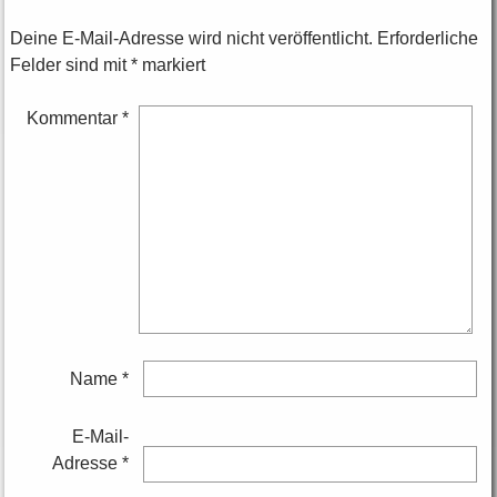
Deine E-Mail-Adresse wird nicht veröffentlicht.
Erforderliche
Felder sind mit
*
markiert
Kommentar
*
Name
*
E-Mail-
Adresse
*