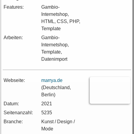
Features:
Gambio-
Internetshop,
HTML, CSS, PHP,
Template
Arbeiten:
Gambio-
Internetshop,
Template,
Datenimport
Webseite:
marrya.de
(Deutschland,
Berlin)
Datum:
2021
Seitenanzahl:
5235
Branche:
Kunst / Design /
Mode