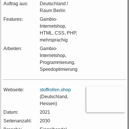
Auftrag aus:
Deutschland /
Raum Berlin
Features:
Gambio-
Internetshop,
HTML, CSS, PHP,
mehrsprachig
Arbeiten:
Gambio-
Internetshop,
Programmierung,
Speedoptimierung
Webseite:
stoffrollen.shop
(Deutschland,
Hessen)
Datum:
2021
Seitenanzahl:
2030