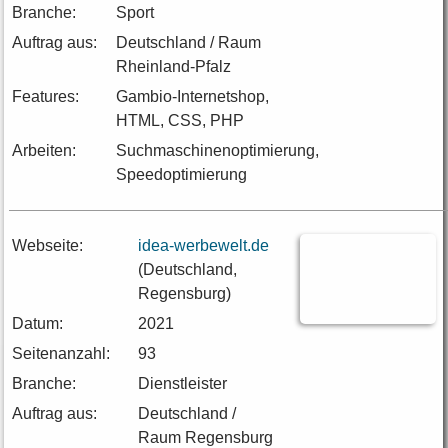
Branche:
Sport
Auftrag aus:
Deutschland / Raum
Rheinland-Pfalz
Features:
Gambio-Internetshop,
HTML, CSS, PHP
Arbeiten:
Suchmaschinenoptimierung,
Speedoptimierung
Webseite:
idea-werbewelt.de
(Deutschland,
Regensburg)
Datum:
2021
Seitenanzahl:
93
Branche:
Dienstleister
Auftrag aus:
Deutschland /
Raum Regensburg