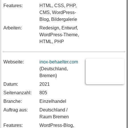
Features:
HTML, CSS, PHP,
CMS, WordPress-
Blog, Bildergalerie
Arbeiten:
Redesign, Entwurf,
WordPress-Theme,
HTML, PHP
Webseite:
inox-behaelter.com
(Deutschland,
Bremen)
Datum:
2021
Seitenanzahl:
805
Branche:
Einzelhandel
Auftrag aus:
Deutschland /
Raum Bremen
Features:
WordPress-Blog,