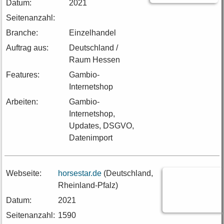
Datum:
2021
Seitenanzahl:
Branche:
Einzelhandel
Auftrag aus:
Deutschland /
Raum Hessen
Features:
Gambio-
Internetshop
Arbeiten:
Gambio-
Internetshop,
Updates, DSGVO,
Datenimport
Webseite:
horsestar.de
(Deutschland,
Rheinland-Pfalz)
Datum:
2021
Seitenanzahl:
1590