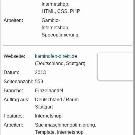
Internetshop,
HTML, CSS, PHP
Arbeiten:
Gambio-
Internetshop,
Speeoptimierung
Webseite:
kaminofen-direkt.de
(Deutschland, Stuttgart)
Datum:
2013
Seitenanzahl:
559
Branche:
Einzelhandel
Auftrag aus:
Deutschland / Raum
Stuttgart
Features:
Internetshop
Arbeiten:
Suchmaschinenoptimierung,
Template, Internetshop,