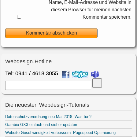
Name, E-Mail-Adresse und Website in
diesem Browser für meinen nächsten
Kommentar speichern.
Webdesign-Hotline
Tel:
0941 / 4618 3055
Suche
Die neuesten Webdesign-Tutorials
Datenschutzverordnung neu Mai 2018: Was tun?
Gambio GX3 einfach und sicher updaten
Website Geschwindigkeit verbessern: Pagespeed Optimierung