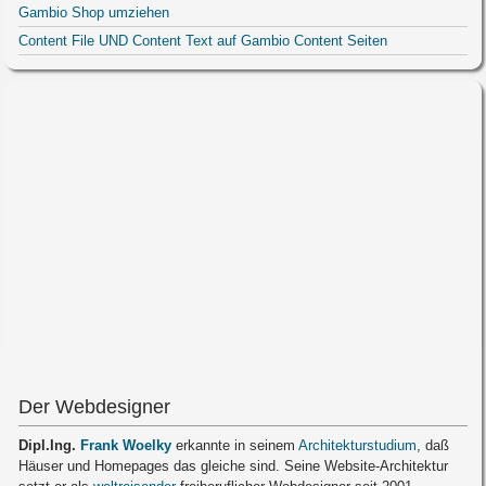
Gambio Shop umziehen
Content File UND Content Text auf Gambio Content Seiten
Der Webdesigner
Dipl.Ing.
Frank Woelky
erkannte in seinem
Architekturstudium
, daß
Häuser und Homepages das gleiche sind. Seine Website-Architektur