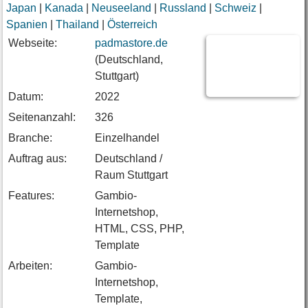
Japan
|
Kanada
|
Neuseeland
|
Russland
|
Schweiz
|
Spanien
|
Thailand
|
Österreich
Webseite:
padmastore.de
(Deutschland,
Stuttgart)
Datum:
2022
Seitenanzahl:
326
Branche:
Einzelhandel
Auftrag aus:
Deutschland /
Raum Stuttgart
Features:
Gambio-
Internetshop,
HTML, CSS, PHP,
Template
Arbeiten:
Gambio-
Internetshop,
Template,