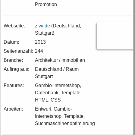
Promotion
Webseite:
ziwi.de
(Deutschland,
Stuttgart)
Datum:
2013
Seitenanzahl:
244
Branche:
Architektur / Immobilien
Auftrag aus:
Deutschland / Raum
Stuttgart
Features:
Gambio-Internetshop,
Datenbank, Template,
HTML, CSS
Arbeiten:
Entwurf, Gambio-
Internetshop, Template,
Suchmaschinenoptimierung