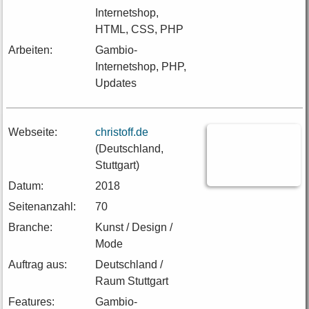
Internetshop,
HTML, CSS, PHP
Arbeiten:
Gambio-
Internetshop, PHP,
Updates
Webseite:
christoff.de
(Deutschland,
Stuttgart)
Datum:
2018
Seitenanzahl:
70
Branche:
Kunst / Design /
Mode
Auftrag aus:
Deutschland /
Raum Stuttgart
Features:
Gambio-