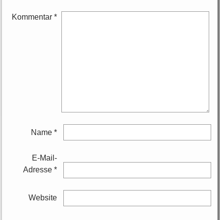
Kommentar
*
Name
*
E-Mail-
Adresse
*
Website