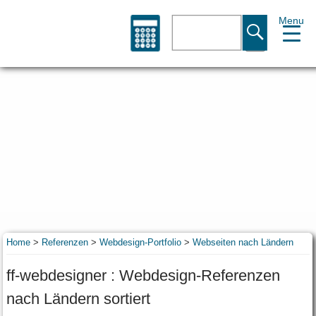
Menu
Suche
Home
>
Referenzen
>
Webdesign-Portfolio
>
Webseiten nach Ländern
ff-webdesigner : Webdesign-Referenzen
nach Ländern sortiert