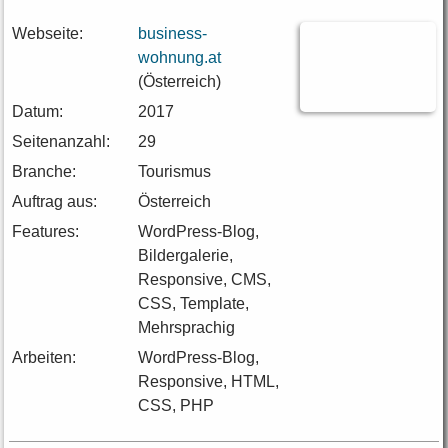
Webseite:
business-
wohnung.at
(Österreich)
Datum:
2017
Seitenanzahl:
29
Branche:
Tourismus
Auftrag aus:
Österreich
Features:
WordPress-Blog,
Bildergalerie,
Responsive, CMS,
CSS, Template,
Mehrsprachig
Arbeiten:
WordPress-Blog,
Responsive, HTML,
CSS, PHP