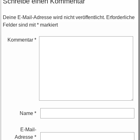
Schreibe einen Kommentar
Deine E-Mail-Adresse wird nicht veröffentlicht.
Erforderliche
Felder sind mit
*
markiert
Kommentar
*
Name
*
E-Mail-
Adresse
*