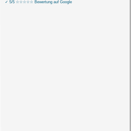
✓ 5/5 ☆☆☆☆☆ Bewertung auf Google