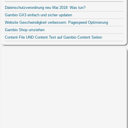
Datenschutzverordnung neu Mai 2018: Was tun?
Gambio GX3 einfach und sicher updaten
Website Geschwindigkeit verbessern: Pagespeed Optimierung
Gambio Shop umziehen
Content File UND Content Text auf Gambio Content Seiten