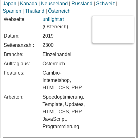
Japan
|
Kanada
|
Neuseeland
|
Russland
|
Schweiz
|
Spanien
|
Thailand
|
Österreich
Webseite:
unilight.at
(Österreich)
Datum:
2019
Seitenanzahl:
2300
Branche:
Einzelhandel
Auftrag aus:
Österreich
Features:
Gambio-
Internetshop,
HTML, CSS, PHP
Arbeiten:
Speedoptimierung,
Template, Updates,
HTML, CSS, PHP,
JavaScript,
Programmierung