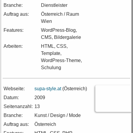
Branche:
Dienstleister
Auftrag aus:
Österreich / Raum
Wien
Features:
WordPress-Blog,
CMS, Bildergalerie
Arbeiten:
HTML, CSS,
Template,
WordPress-Theme,
Schulung
Webseite:
supa-style.at
(Österreich)
Datum:
2009
Seitenanzahl:
13
Branche:
Kunst / Design / Mode
Auftrag aus:
Österreich