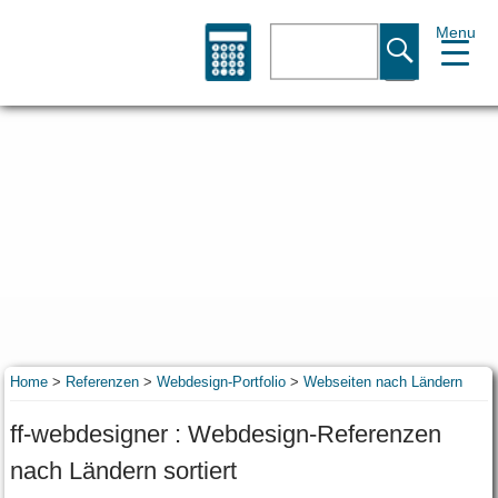
Menu
Suche
Home
>
Referenzen
>
Webdesign-Portfolio
>
Webseiten nach Ländern
ff-webdesigner : Webdesign-Referenzen
nach Ländern sortiert