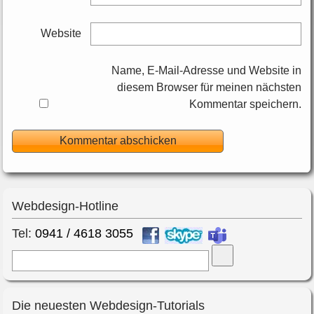
Website
Name, E-Mail-Adresse und Website in
diesem Browser für meinen nächsten
Kommentar speichern.
Webdesign-Hotline
Tel:
0941 / 4618 3055
Suche
Die neuesten Webdesign-Tutorials