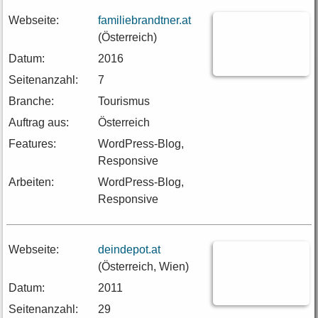
Webseite:
familiebrandtner.at
(Österreich)
Datum:
2016
Seitenanzahl:
7
Branche:
Tourismus
Auftrag aus:
Österreich
Features:
WordPress-Blog,
Responsive
Arbeiten:
WordPress-Blog,
Responsive
Webseite:
deindepot.at
(Österreich, Wien)
Datum:
2011
Seitenanzahl:
29