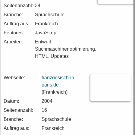
Seitenanzahl:
34
Branche:
Sprachschule
Auftrag aus:
Frankreich
Features:
JavaScript
Arbeiten:
Entwurf,
Suchmaschinenoptimierung,
HTML, Updates
Webseite:
franzoesisch-in-
paris.de
(Frankreich)
Datum:
2004
Seitenanzahl:
16
Branche:
Sprachschule
Auftrag aus:
Frankreich