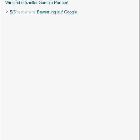
Wir sind offizieller Gambio Partner!
✓ 5/5 ☆☆☆☆☆ Bewertung auf Google