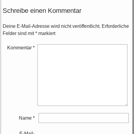
Schreibe einen Kommentar
Deine E-Mail-Adresse wird nicht veröffentlicht.
Erforderliche
Felder sind mit
*
markiert
Kommentar
*
Name
*
E-Mail-