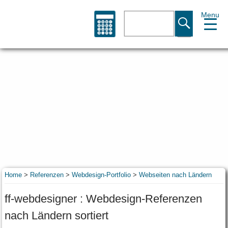
Menu
Suche
Home
>
Referenzen
>
Webdesign-Portfolio
>
Webseiten nach Ländern
ff-webdesigner : Webdesign-Referenzen
nach Ländern sortiert