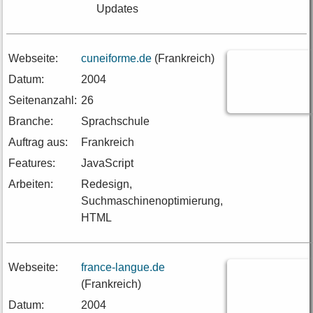
Updates
Webseite:
cuneiforme.de
(Frankreich)
Datum:
2004
Seitenanzahl:
26
Branche:
Sprachschule
Auftrag aus:
Frankreich
Features:
JavaScript
Arbeiten:
Redesign,
Suchmaschinenoptimierung,
HTML
Webseite:
france-langue.de
(Frankreich)
Datum:
2004