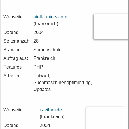
Webseite:
atoll-juniors.com
(Frankreich)
Datum:
2004
Seitenanzahl:
28
Branche:
Sprachschule
Auftrag aus:
Frankreich
Features:
PHP
Arbeiten:
Entwurf,
Suchmaschinenoptimierung,
Updates
Webseite:
cavilam.de
(Frankreich)
Datum:
2004