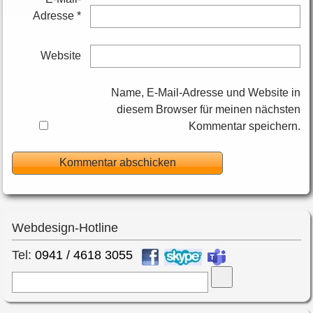
Adresse
*
Website
Name, E-Mail-Adresse und Website in
diesem Browser für meinen nächsten
Kommentar speichern.
Webdesign-Hotline
Tel:
0941 / 4618 3055
Suche