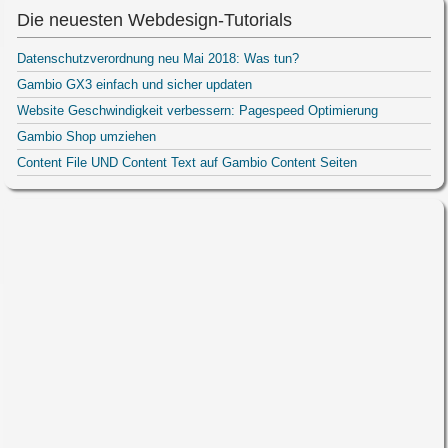
Die neuesten Webdesign-Tutorials
Datenschutzverordnung neu Mai 2018: Was tun?
Gambio GX3 einfach und sicher updaten
Website Geschwindigkeit verbessern: Pagespeed Optimierung
Gambio Shop umziehen
Content File UND Content Text auf Gambio Content Seiten