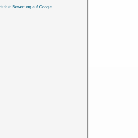
☆☆☆ Bewertung auf Google