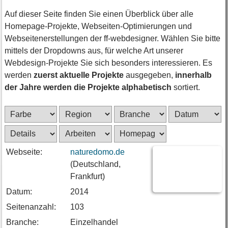
Auf dieser Seite finden Sie einen Überblick über alle
Homepage-Projekte, Webseiten-Optimierungen und
Webseitenerstellungen der ff-webdesigner. Wählen Sie bitte
mittels der Dropdowns aus, für welche Art unserer
Webdesign-Projekte Sie sich besonders interessieren. Es
werden
zuerst aktuelle Projekte
ausgegeben,
innerhalb
der Jahre werden die Projekte alphabetisch
sortiert.
Webseite:
naturedomo.de
(Deutschland,
Frankfurt)
Datum:
2014
Seitenanzahl:
103
Branche:
Einzelhandel