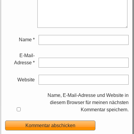
Name
*
E-Mail-
Adresse
*
Website
Name, E-Mail-Adresse und Website in
diesem Browser für meinen nächsten
Kommentar speichern.