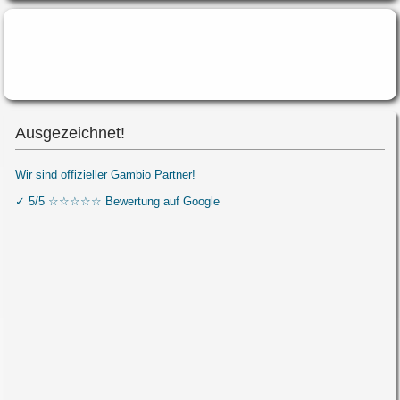
Ausgezeichnet!
Wir sind offizieller Gambio Partner!
✓ 5/5 ☆☆☆☆☆ Bewertung auf Google