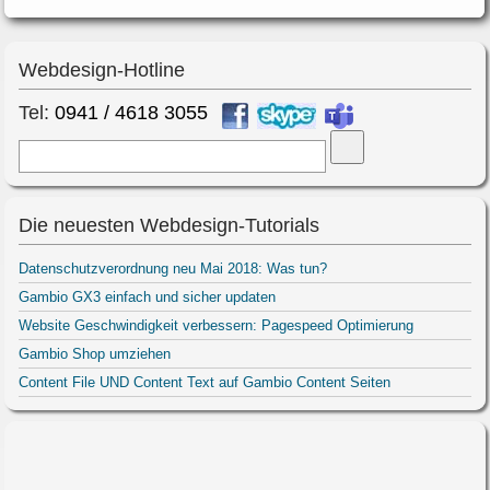
Webdesign-Hotline
Tel:
0941 / 4618 3055
Suche
Die neuesten Webdesign-Tutorials
Datenschutzverordnung neu Mai 2018: Was tun?
Gambio GX3 einfach und sicher updaten
Website Geschwindigkeit verbessern: Pagespeed Optimierung
Gambio Shop umziehen
Content File UND Content Text auf Gambio Content Seiten