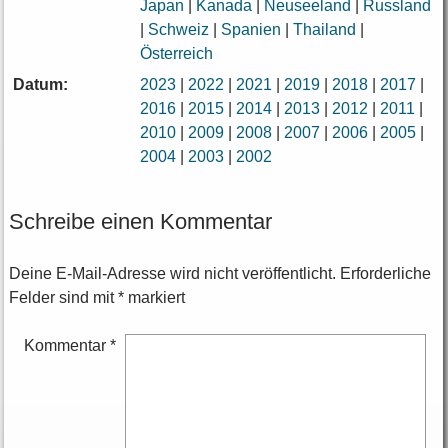
Japan
|
Kanada
|
Neuseeland
|
Russland
|
Schweiz
|
Spanien
|
Thailand
|
Österreich
Datum:
2023
|
2022
|
2021
|
2019
|
2018
|
2017
|
2016
|
2015
|
2014
|
2013
|
2012
|
2011
|
2010
|
2009
|
2008
|
2007
|
2006
|
2005
|
2004
|
2003
|
2002
Schreibe einen Kommentar
Deine E-Mail-Adresse wird nicht veröffentlicht.
Erforderliche
Felder sind mit
*
markiert
Kommentar
*