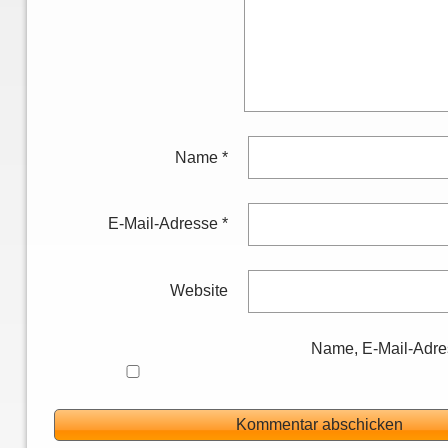
Name
*
E-Mail-Adresse
*
Website
Name, E-Mail-Adre