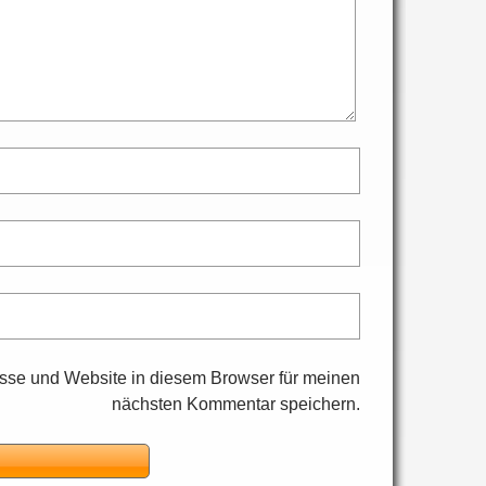
sse und Website in diesem Browser für meinen
nächsten Kommentar speichern.