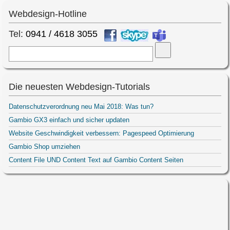
Webdesign-Hotline
Tel:
0941 / 4618 3055
Suche
Die neuesten Webdesign-Tutorials
Datenschutzverordnung neu Mai 2018: Was tun?
Gambio GX3 einfach und sicher updaten
Website Geschwindigkeit verbessern: Pagespeed Optimierung
Gambio Shop umziehen
Content File UND Content Text auf Gambio Content Seiten