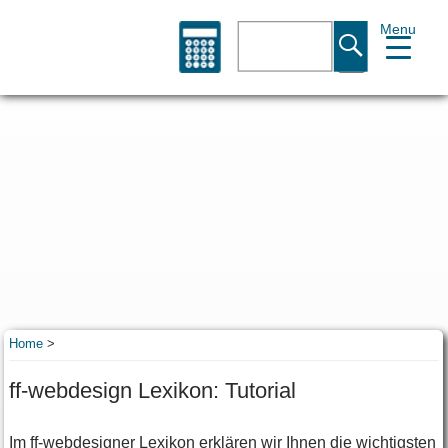
Menu
Suche
Home
>
ff-webdesign Lexikon: Tutorial
Im ff-webdesigner Lexikon erklären wir Ihnen die wichtigsten