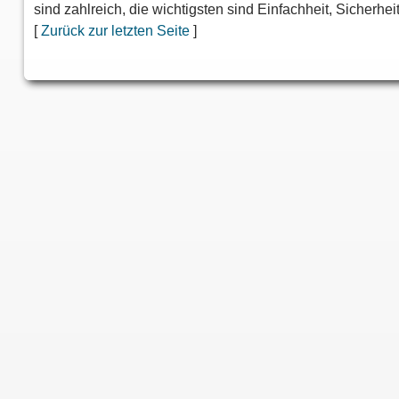
sind zahlreich, die wichtigsten sind Einfachheit, Sicherhe
[
Zurück zur letzten Seite
]