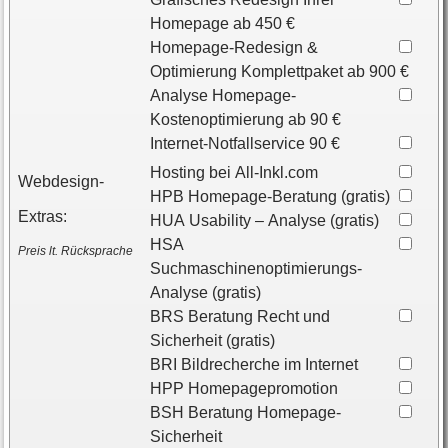
Homepage ab 450 €
Homepage-Redesign &
Optimierung Komplettpaket ab 900 €
Analyse Homepage-
Kostenoptimierung ab 90 €
Internet-Notfallservice 90 €
Hosting bei All-Inkl.com
Webdesign-
HPB Homepage-Beratung (gratis)
Extras:
HUA Usability – Analyse (gratis)
HSA
Preis lt. Rücksprache
Suchmaschinenoptimierungs-
Analyse (gratis)
BRS Beratung Recht und
Sicherheit (gratis)
BRI Bildrecherche im Internet
HPP Homepagepromotion
BSH Beratung Homepage-
Sicherheit