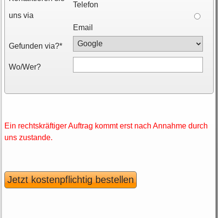
Telefon
uns via
Email
Gefunden via?*
Wo/Wer?
Ein rechtskräftiger Auftrag kommt erst nach Annahme durch
uns zustande.