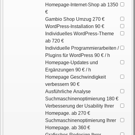
Homepage-Internet-Shop ab 1350
€
Gambio Shop Umzug 270 €
WordPress-Installation 90 €
Individuelles WordPress-Theme
ab 720 €
Individuelle Programmierarbeiten /
Plugins für WordPress 90 € / h
Homepage-Updates und
Ergänzungen 90 € / h
Homepage Geschwindigkeit
verbessern 90 €
Ausführliche Analyse
Suchmaschinenoptimierung 180 €
Verbesserung der Usability Ihrer
Homepage. ab 270 €
Suchmaschinenoptimierung Ihrer
Homepage. ab 360 €
Grafisches Redesign Ihrer