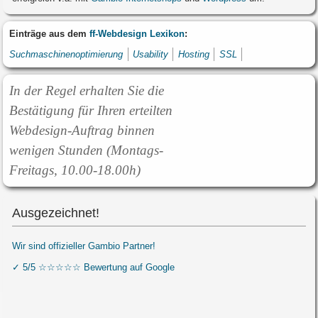
Einträge aus dem
ff-Webdesign Lexikon
:
Suchmaschinenoptimierung
Usability
Hosting
SSL
In der Regel erhalten Sie die
Bestätigung für Ihren erteilten
Webdesign-Auftrag binnen
wenigen Stunden (Montags-
Freitags, 10.00-18.00h)
Ausgezeichnet!
Wir sind offizieller Gambio Partner!
✓ 5/5 ☆☆☆☆☆ Bewertung auf Google