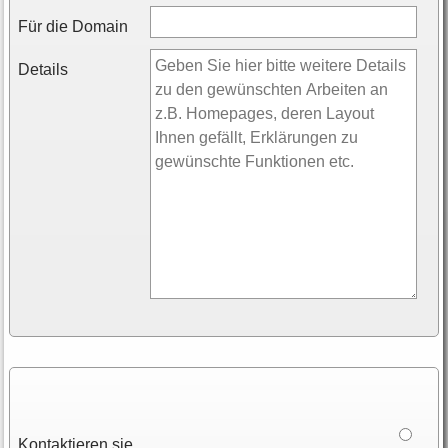
Für die Domain
Details
Kontaktieren sie