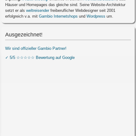
Häuser und Homepages das gleiche sind. Seine Website-Architektur
setzt er als
weltreisender
freiberuflicher Webdesigner seit 2001
erfolgreich v.a. mit
Gambio Internetshops
und
Wordpress
um.
Ausgezeichnet!
Wir sind offizieller Gambio Partner!
✓ 5/5 ☆☆☆☆☆ Bewertung auf Google